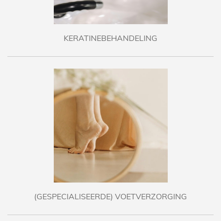
KERATINEBEHANDELING
(GESPECIALISEERDE) VOETVERZORGING