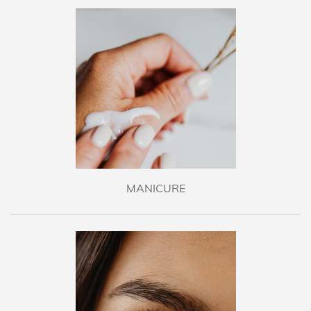
MANICURE